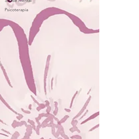
Saúde Mental
Psicoterapia